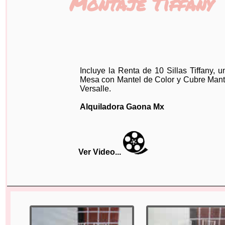
Montaje Tiffany
Incluye la Renta de 10 Sillas Tiffany, u
Mesa con Mantel de Color y Cubre Mant
Versalle.
Alquiladora Gaona Mx
Ver Video...